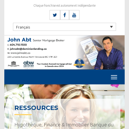
Chaque franchise est autonome et indépendante
Français
RESSOURCES
Hypothèque, Finance & Immobilier Banque du