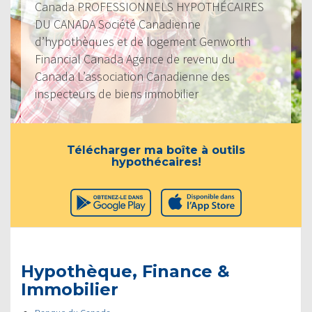
Canada PROFESSIONNELS HYPOTHÉCAIRES
DU CANADA Société Canadienne
d’hypothèques et de logement Genworth
Financial Canada Agence de revenu du
Canada L’association Canadienne des
inspecteurs de biens immobilier
Télécharger ma boîte à outils
hypothécaires!
Hypothèque, Finance &
Immobilier