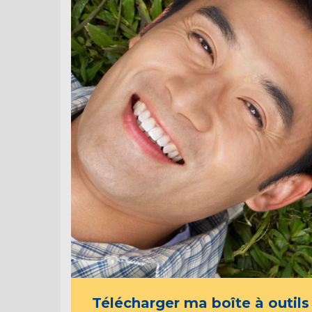
Télécharger ma boîte à outils