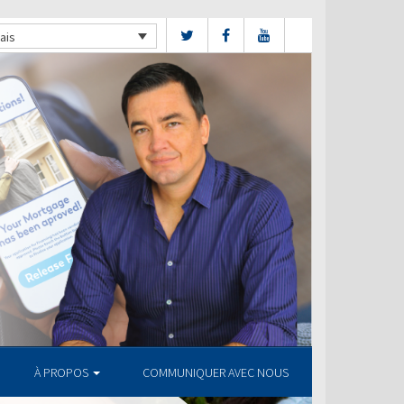
ais
À PROPOS
COMMUNIQUER AVEC NOUS