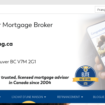
Franç
L’ACHAT D’UNE MAISON
REFINANCEMENT
BLOGUE