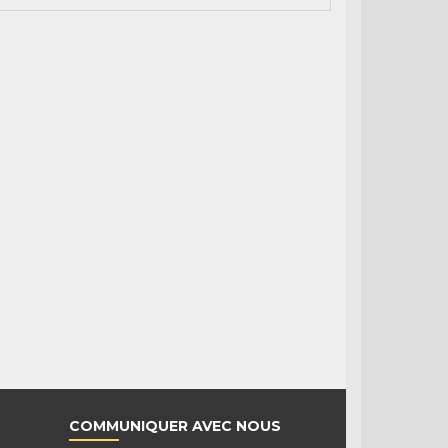
COMMUNIQUER AVEC NOUS