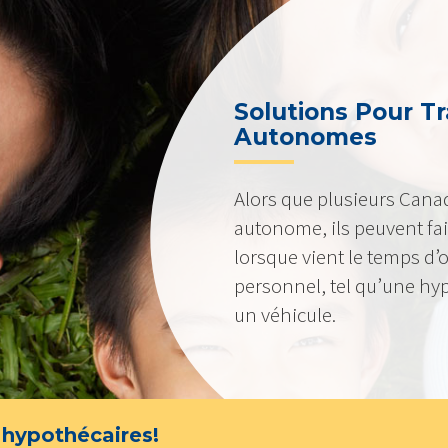
Solutions Pour Tr
Autonomes
Alors que plusieurs Canad
autonome, ils peuvent fa
lorsque vient le temps d
personnel, tel qu’une hy
un véhicule.
 hypothécaires!